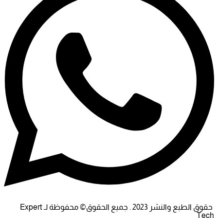
حقوق الطبع والنشر 2023 . جميع الحقوق© محفوظة لـ Expert