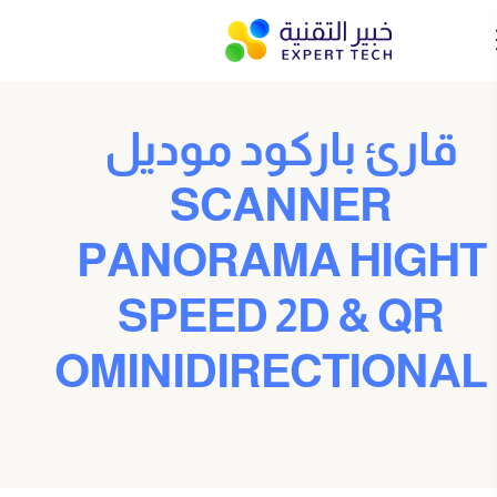
قارئ باركود موديل
SCANNER
PANORAMA HIGHT
SPEED 2D & QR
OMINIDIRECTIONAL