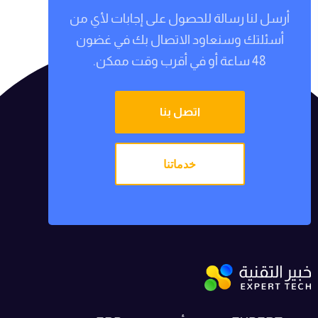
أرسل لنا رسالة للحصول على إجابات لأي من
أسئلتك وسنعاود الاتصال بك في غضون
48 ساعة أو في أقرب وقت ممكن.
اتصل بنا
خدماتنا