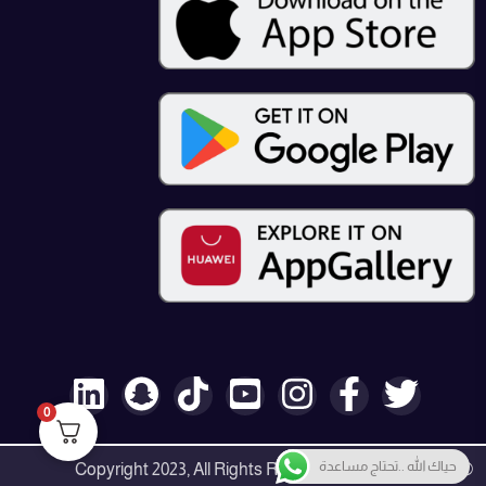
0
حياك الله ..تحتاج مساعدة
© Copyright 2023, All Rights Reserved by Expert Tech