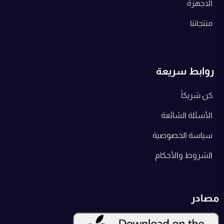
الاجهزة
منتجاتنا
روابط سريعة
كن شريكاً
الأسئلة الشائعة
سياسة الخصوصية
الشروط والأحكام
مصادر