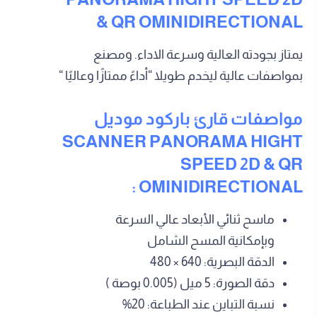
& QR OMINIDIRECTIONAL
يمتاز بجودته العالية وسرعة الاداء. ومصنع
بمواصفات عالية ليخدم طويلا “أداءً ممتازًا وعاليًا “
مواصفات قارئ باركود موديل
SCANNER PANORAMA HIGHT
SPEED 2D & QR
OMINIDIRECTIONAL :
ماسح ثنائي الأبعاد عالي السرعة
وبإمكانية المسح الشامل
الدقة البصرية: 640 × 480
دقة الصورة: 5 ميل (0.005 بوصة )
نسبة التباين عند الطباعة: 20%