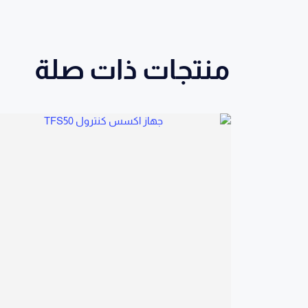
منتجات ذات صلة