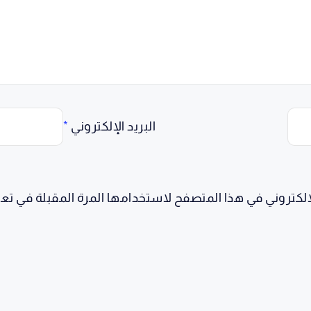
البريد الإلكتروني
*
إلكتروني في هذا المتصفح لاستخدامها المرة المقبلة في تعل