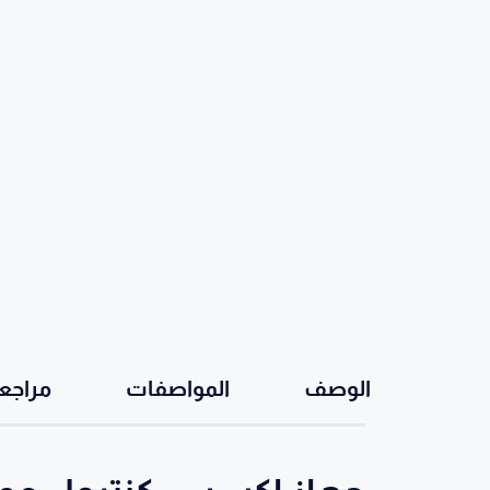
الوصف
المواصفات
مراجعات