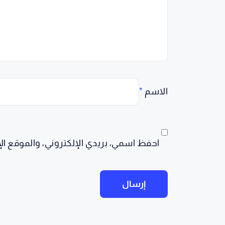
الاسم
*
احفظ اسمي، بريدي الإلكتروني، والموقع ال