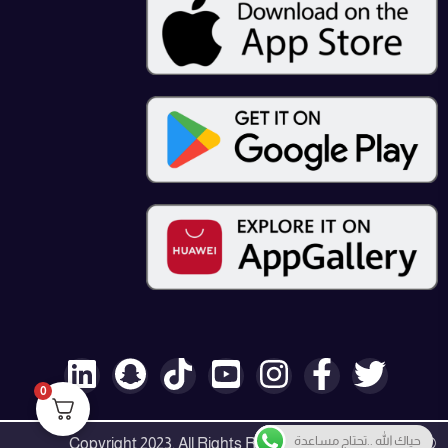
0
حياك الله ..تحتاج مساعدة
© Copyright 2023, All Rights Reserved by Expert Tech