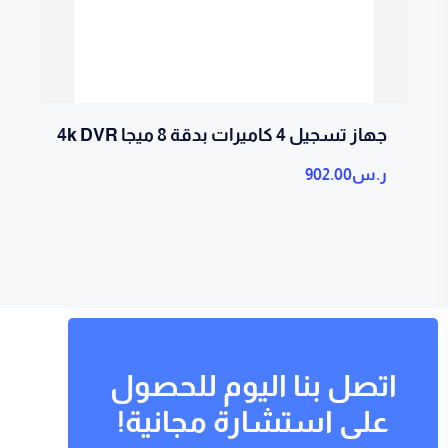
جهاز تسجيل 4 كاميرات بدقة 8 ميجا 4k DVR
ر.س
902.00
اتصل بنا اليوم للحصول
على استشارة مجانية!