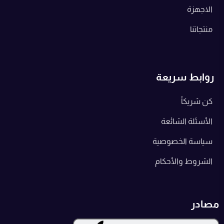
الاجهزة
منتجاتنا
روابط سريعة
كن شريكاً
الأسئلة الشائعة
سياسة الخصوصية
الشروط والأحكام
مصادر