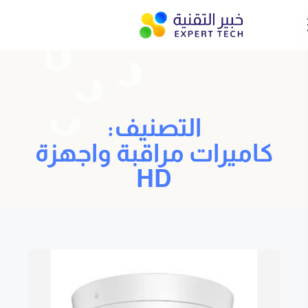
التصنيف:
كاميرات مراقبة واجهزة
HD