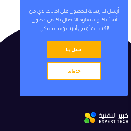
أرسل لنا رسالة للحصول على إجابات لأي من
أسئلتك وسنعاود الاتصال بك في غضون
48 ساعة أو في أقرب وقت ممكن.
اتصل بنا
خدماتنا