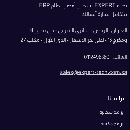
نظام EXPERT السحابي أفضل نظام ERP
متكامل لادارة أعمالك
العنوان : الرياض - الدائري الشرقي - بين مخرج 14
ومخرج 13 - اعلى بحر الاسعار - الدور الأول - مكتب 27
الهاتف : 0112496360
sales@expert-tech.com.sa
برامجنا
برامج سحابية
برامج مكتبية